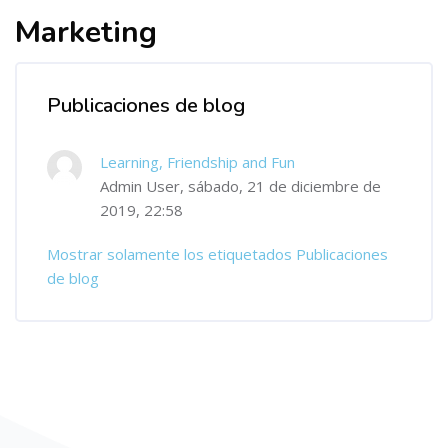
Marketing
Publicaciones de blog
Learning, Friendship and Fun
Admin User, sábado, 21 de diciembre de
2019, 22:58
Mostrar solamente los etiquetados Publicaciones
de blog