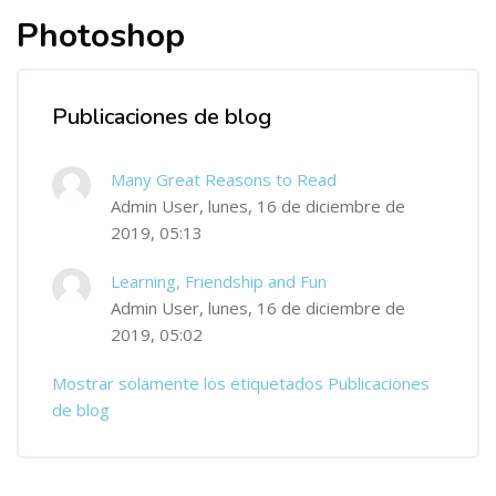
Photoshop
Publicaciones de blog
Many Great Reasons to Read
Admin User, lunes, 16 de diciembre de
2019, 05:13
Learning, Friendship and Fun
Admin User, lunes, 16 de diciembre de
2019, 05:02
Mostrar solamente los etiquetados Publicaciones
de blog