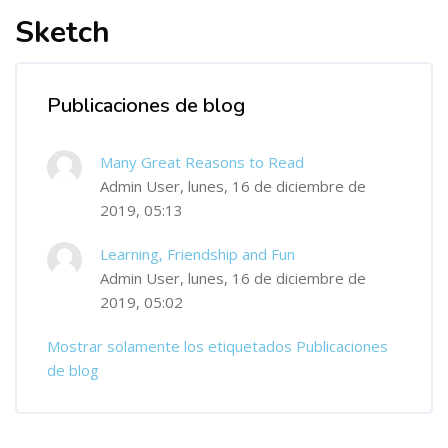
Sketch
Publicaciones de blog
Many Great Reasons to Read
Admin User, lunes, 16 de diciembre de
2019, 05:13
Learning, Friendship and Fun
Admin User, lunes, 16 de diciembre de
2019, 05:02
Mostrar solamente los etiquetados Publicaciones
de blog